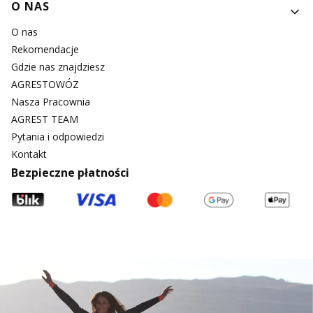
O NAS
O nas
Rekomendacje
Gdzie nas znajdziesz
AGRESTOWÓZ
Nasza Pracownia
AGREST TEAM
Pytania i odpowiedzi
Kontakt
Bezpieczne płatności