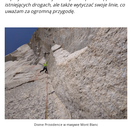
istniejących drogach, ale także wytyczać swoje linie, co
uważam za ogromną przygodę.
Divine Providence w masywie Mont Blanc