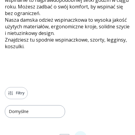
roku. Możesz zadbać o swój komfort, by wspinać się
bez ograniczeń.
Nasza damska odzież wspinaczkowa to wysoka jakość
użytych materiałów, ergonomiczne kroje, solidne szycie
i nietuzinkowy design.
Znajdziesz tu spodnie wspinaczkowe, szorty, legginsy,
koszulki.
Filtry
Domyślne