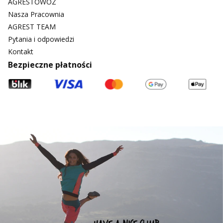
AGRESTOWÓZ
Nasza Pracownia
AGREST TEAM
Pytania i odpowiedzi
Kontakt
Bezpieczne płatności