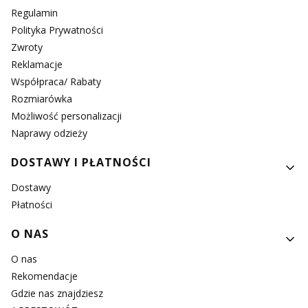
Regulamin
Polityka Prywatności
Zwroty
Reklamacje
Współpraca/ Rabaty
Rozmiarówka
Możliwość personalizacji
Naprawy odzieży
DOSTAWY I PŁATNOŚCI
Dostawy
Płatności
O NAS
O nas
Rekomendacje
Gdzie nas znajdziesz