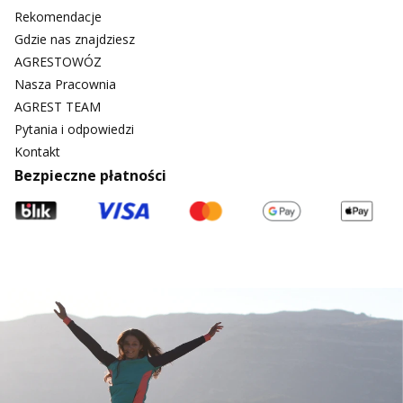
Rekomendacje
Gdzie nas znajdziesz
AGRESTOWÓZ
Nasza Pracownia
AGREST TEAM
Pytania i odpowiedzi
Kontakt
Bezpieczne płatności