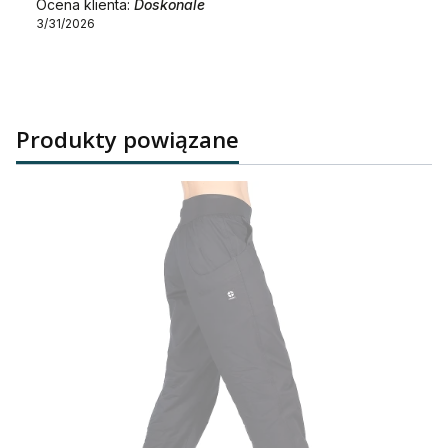
Ocena klienta:
Doskonale
3/31/2026
Produkty powiązane