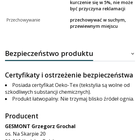
kurczenie się w 5%, nie może
być przyczyna reklamacji
Przechowywanie
przechowywać w suchym,
przewiewnym miejscu
Bezpieczeństwo produktu
Certyfikaty i ostrzeżenie bezpieczeństwa
Posiada certyfikat Oeko-Tex (tekstylia są wolne od
szkodliwych substancji chemicznych).
Produkt łatwopalny. Nie trzymaj blisko źródeł ognia.
Producent
GESMONT Grzegorz Grochal
os. Na Skarpie 20