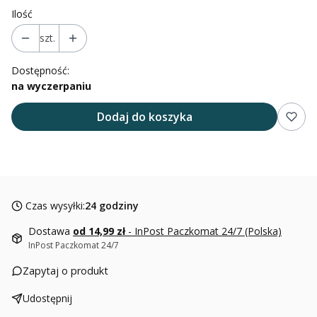
Ilość
szt.
Dostępność:
na wyczerpaniu
Dodaj do koszyka
Czas wysyłki:
24 godziny
Dostawa
od 14,99 zł
- InPost Paczkomat 24/7 (Polska)
InPost Paczkomat 24/7
Zapytaj o produkt
Udostępnij