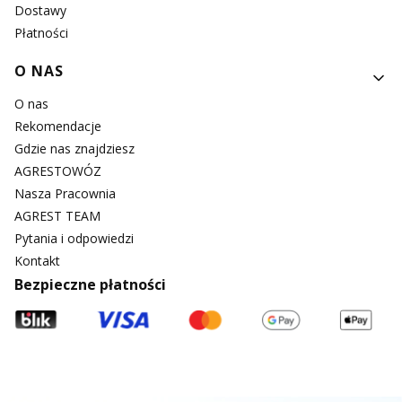
Dostawy
Płatności
O NAS
O nas
Rekomendacje
Gdzie nas znajdziesz
AGRESTOWÓZ
Nasza Pracownia
AGREST TEAM
Pytania i odpowiedzi
Kontakt
Bezpieczne płatności