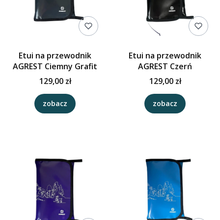
Etui na przewodnik
Etui na przewodnik
AGREST Ciemny Grafit
AGREST Czerń
129,00 zł
129,00 zł
zobacz
zobacz