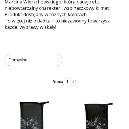
Marcina Wierzchowskiego, która nadaje etui
niepowtarzalny charakter i wspinaczkowy klimat.
Produkt dostępny w różnych kolorach.
To więcej niż okładka – to niezawodny towarzysz
każdej wyprawy w skały!
Domyślne
Strona
z 1