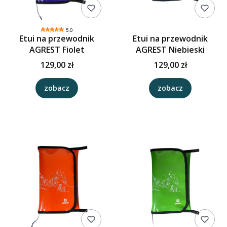
5.0
Etui na przewodnik
Etui na przewodnik
AGREST Fiolet
AGREST Niebieski
129,00 zł
129,00 zł
zobacz
zobacz