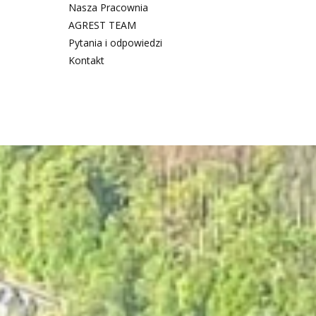
Nasza Pracownia
AGREST TEAM
Pytania i odpowiedzi
Kontakt