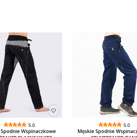
5.0
5.0
 Spodnie Wspinaczkowe
Męskie Spodnie Wspina