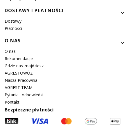
DOSTAWY I PŁATNOŚCI
Dostawy
Płatności
O NAS
O nas
Rekomendacje
Gdzie nas znajdziesz
AGRESTOWÓZ
Nasza Pracownia
AGREST TEAM
Pytania i odpowiedzi
Kontakt
Bezpieczne płatności