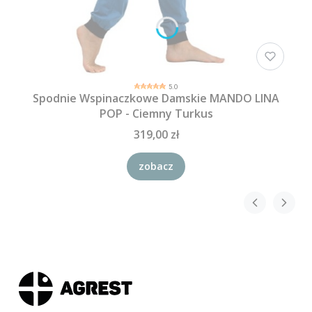
5.0
Spodnie Wspinaczkowe Damskie MANDO LINA
POP - Ciemny Turkus
319,00 zł
zobacz