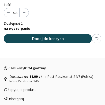
Ilość
szt.
Dostępność:
na wyczerpaniu
Dodaj do koszyka
Czas wysyłki:
24 godziny
Dostawa
od 14,99 zł
- InPost Paczkomat 24/7 (Polska)
InPost Paczkomat 24/7
Zapytaj o produkt
Udostępnij