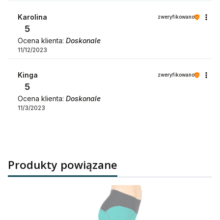
Karolina
zweryfikowano
5
Ocena klienta:
Doskonale
11/12/2023
Kinga
zweryfikowano
5
Ocena klienta:
Doskonale
11/3/2023
Produkty powiązane