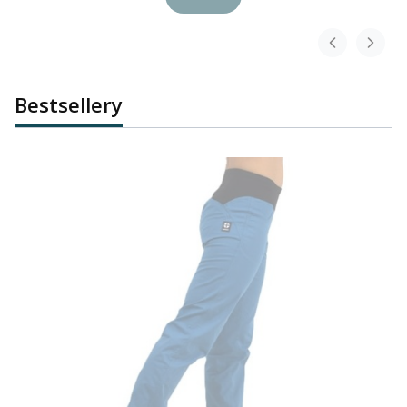
Bestsellery