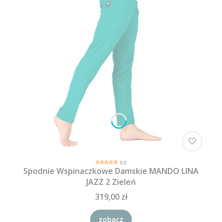
5.0
Spodnie Wspinaczkowe Damskie MANDO LINA
JAZZ 2 Zieleń
319,00 zł
zobacz