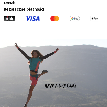
Kontakt
Bezpieczne płatności