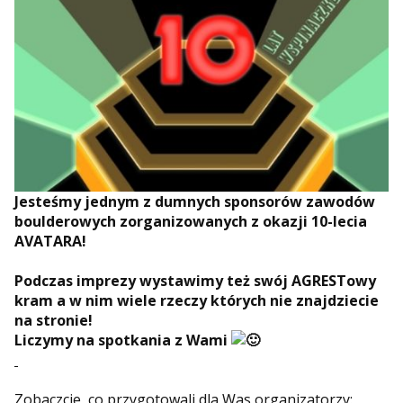
Jesteśmy jednym z dumnych sponsorów zawodów
boulderowych zorganizowanych z okazji 10-lecia
AVATARA!
Podczas imprezy wystawimy też swój AGRESTowy
kram a w nim wiele rzeczy których nie znajdziecie
na stronie!
Liczymy na spotkania z Wami
Zobaczcie, co przygotowali dla Was organizatorzy: