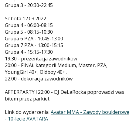
Grupa 3 - 20:30-22:45
Sobota 12.03.2022
Grupa 4 - 06:00-08:15
Grupa 5 - 08:15-10:30
Grupa 6 PZA - 10:45-13:00
Grupa 7 PZA - 13:00-15:15
Grupa 4 - 15:15-17:30
19:30 - prezentacja zawodników
20:00 - FINAŁ kategorii Medium, Master, PZA,
YoungGirl 40+, Oldboy 40+,
22:00 - dekoracja zawodników
AFTERPARTY ! 22:00 - DJ DeLaRocka poprowadzi was
bitem przez parkiet
Link do wydarzenia:
Avatar MMA - Zawody boulderowe
- 10-lecie AVATARA