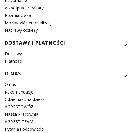
Reklamacje
Współpraca/ Rabaty
Rozmiarówka
Możliwość personalizacji
Naprawy odzieży
DOSTAWY I PŁATNOŚCI
Dostawy
Płatności
O NAS
O nas
Rekomendacje
Gdzie nas znajdziesz
AGRESTOWÓZ
Nasza Pracownia
AGREST TEAM
Pytania i odpowiedzi