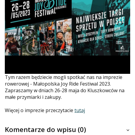
Tym razem będziecie mogli spotkać nas na imprezie
rowerowej - Małopolska Joy Ride Festiwal 2023.
Zapraszamy w dniach 26-28 maja do Kluszkowców na
małe przymiarki i zakupy.
Więcej o imprezie przeczytacie
tutaj
Komentarze do wpisu (0)