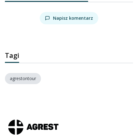
Napisz komentarz
Tagi
agrestontour