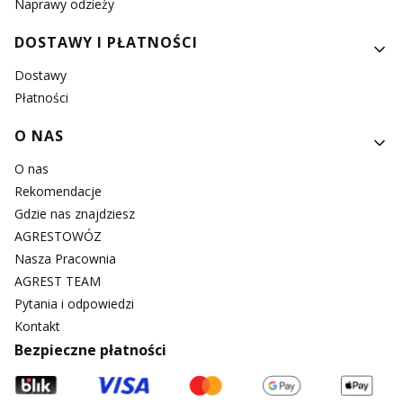
Naprawy odzieży
DOSTAWY I PŁATNOŚCI
Dostawy
Płatności
O NAS
O nas
Rekomendacje
Gdzie nas znajdziesz
AGRESTOWÓZ
Nasza Pracownia
AGREST TEAM
Pytania i odpowiedzi
Kontakt
Bezpieczne płatności