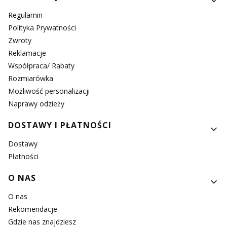
Regulamin
Polityka Prywatności
Zwroty
Reklamacje
Współpraca/ Rabaty
Rozmiarówka
Możliwość personalizacji
Naprawy odzieży
DOSTAWY I PŁATNOŚCI
Dostawy
Płatności
O NAS
O nas
Rekomendacje
Gdzie nas znajdziesz