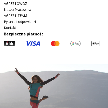
AGRESTOWÓZ
Nasza Pracownia
AGREST TEAM
Pytania i odpowiedzi
Kontakt
Bezpieczne płatności