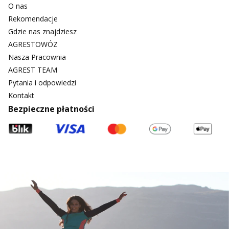
O nas
Rekomendacje
Gdzie nas znajdziesz
AGRESTOWÓZ
Nasza Pracownia
AGREST TEAM
Pytania i odpowiedzi
Kontakt
Bezpieczne płatności