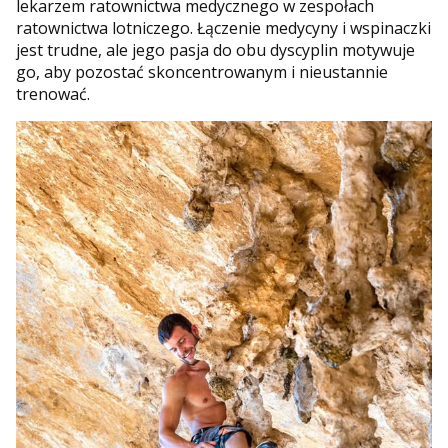
lekarzem ratownictwa medycznego w zespołach
ratownictwa lotniczego. Łączenie medycyny i wspinaczki
jest trudne, ale jego pasja do obu dyscyplin motywuje
go, aby pozostać skoncentrowanym i nieustannie
trenować.