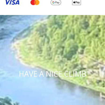
HAVE A NICE CLIMB