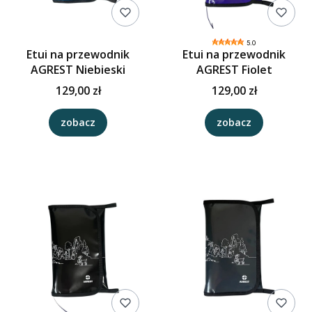
5.0
Etui na przewodnik
Etui na przewodnik
AGREST Niebieski
AGREST Fiolet
129,00 zł
129,00 zł
zobacz
zobacz