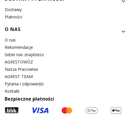
Dostawy
Płatności
O NAS
O nas
Rekomendacje
Gdzie nas znajdziesz
AGRESTOWÓZ
Nasza Pracownia
AGREST TEAM
Pytania i odpowiedzi
Kontakt
Bezpieczne płatności