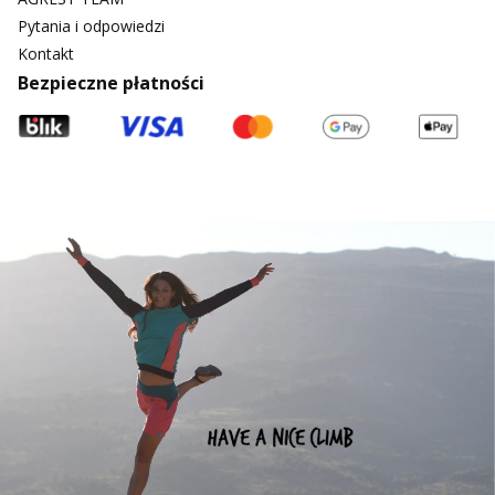
Pytania i odpowiedzi
Kontakt
Bezpieczne płatności