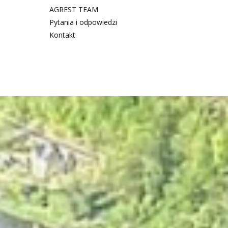
AGREST TEAM
Pytania i odpowiedzi
Kontakt