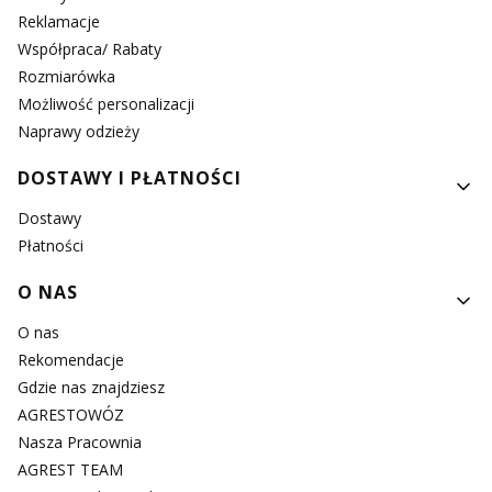
Reklamacje
Współpraca/ Rabaty
Rozmiarówka
Możliwość personalizacji
Naprawy odzieży
DOSTAWY I PŁATNOŚCI
Dostawy
Płatności
O NAS
O nas
Rekomendacje
Gdzie nas znajdziesz
AGRESTOWÓZ
Nasza Pracownia
AGREST TEAM