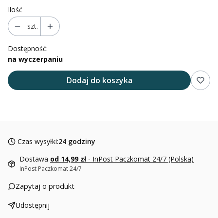
Ilość
szt.
Dostępność:
na wyczerpaniu
Dodaj do koszyka
Czas wysyłki:
24 godziny
Dostawa
od 14,99 zł
- InPost Paczkomat 24/7 (Polska)
InPost Paczkomat 24/7
Zapytaj o produkt
Udostępnij