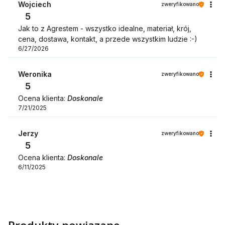
Wojciech
zweryfikowano
5
Jak to z Agrestem - wszystko idealne, materiał, krój,
cena, dostawa, kontakt, a przede wszystkim ludzie :-)
6/27/2026
Weronika
zweryfikowano
5
Ocena klienta:
Doskonale
7/21/2025
Jerzy
zweryfikowano
5
Ocena klienta:
Doskonale
6/11/2025