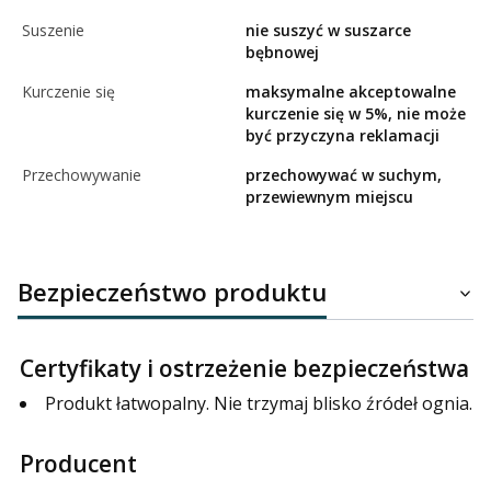
Suszenie
nie suszyć w suszarce
bębnowej
Kurczenie się
maksymalne akceptowalne
kurczenie się w 5%, nie może
być przyczyna reklamacji
Przechowywanie
przechowywać w suchym,
przewiewnym miejscu
Bezpieczeństwo produktu
Certyfikaty i ostrzeżenie bezpieczeństwa
Produkt łatwopalny. Nie trzymaj blisko źródeł ognia.
Producent