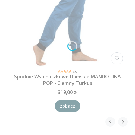
5.0
Spodnie Wspinaczkowe Damskie MANDO LINA
POP - Ciemny Turkus
319,00 zł
zobacz