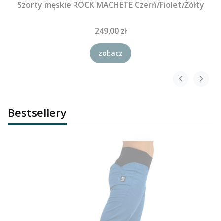
Szorty męskie ROCK MACHETE Czerń/Fiolet/Żółty
249,00 zł
zobacz
Bestsellery