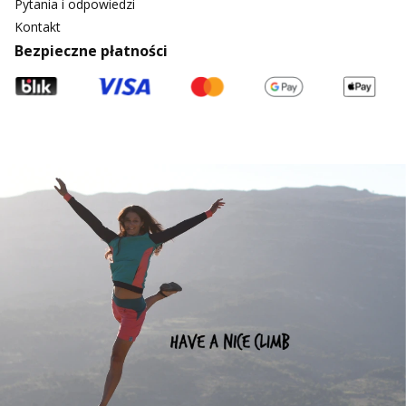
Pytania i odpowiedzi
Kontakt
Bezpieczne płatności