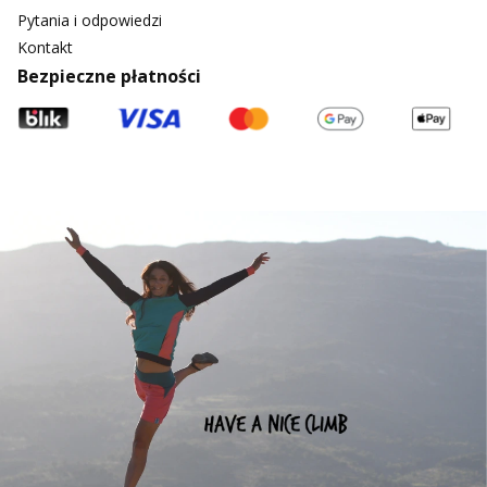
Pytania i odpowiedzi
Kontakt
Bezpieczne płatności