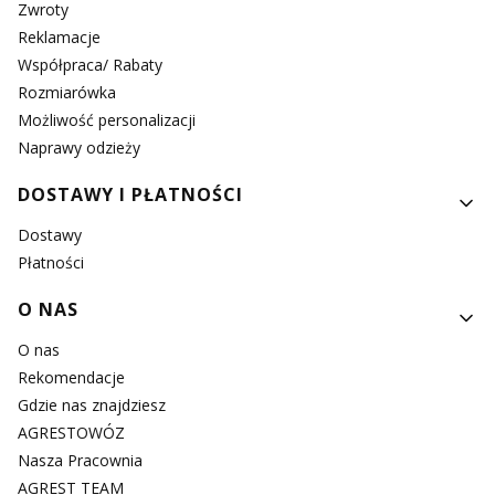
Zwroty
Reklamacje
Współpraca/ Rabaty
Rozmiarówka
Możliwość personalizacji
Naprawy odzieży
DOSTAWY I PŁATNOŚCI
Dostawy
Płatności
O NAS
O nas
Rekomendacje
Gdzie nas znajdziesz
AGRESTOWÓZ
Nasza Pracownia
AGREST TEAM