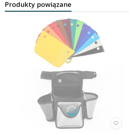
Produkty powiązane