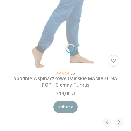
5.0
Spodnie Wspinaczkowe Damskie MANDO LINA
POP - Ciemny Turkus
319,00 zł
zobacz