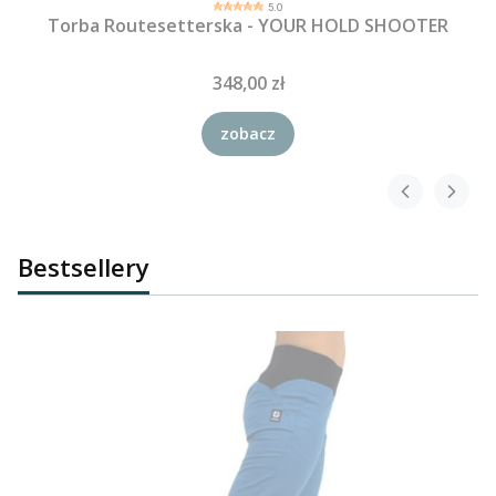
5.0
Torba Routesetterska - YOUR HOLD SHOOTER
348,00 zł
zobacz
Bestsellery