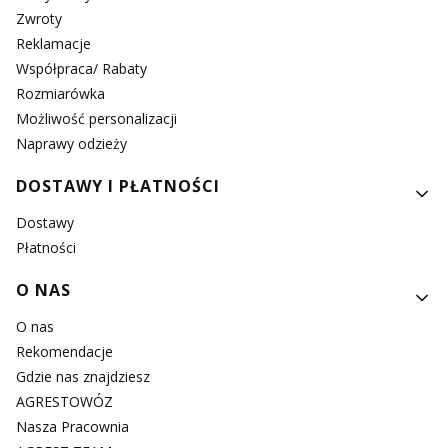
Zwroty
Reklamacje
Współpraca/ Rabaty
Rozmiarówka
Możliwość personalizacji
Naprawy odzieży
DOSTAWY I PŁATNOŚCI
Dostawy
Płatności
O NAS
O nas
Rekomendacje
Gdzie nas znajdziesz
AGRESTOWÓZ
Nasza Pracownia