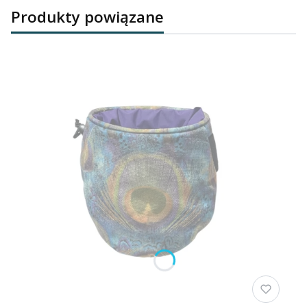
Produkty powiązane