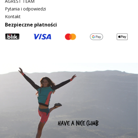
AGREST TEAM
Pytania i odpowiedzi
Kontakt
Bezpieczne płatności