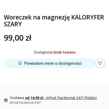
Woreczek na magnezję KALORYFER
SZARY
99,00 zł
Dostępność:
brak towaru
Powiadom mnie o dostępności
Dostawa
od 14,99 zł
- InPost Paczkomat 24/7 (Polska)
InPost Paczkomat 24/7